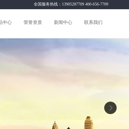
全国服务热线：13905287709
400-656-7709
品中心
荣誉资质
新闻中心
联系我们