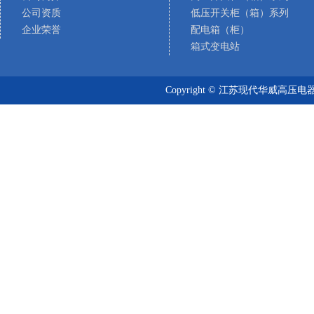
公司资质
低压开关柜（箱）系列
企业荣誉
配电箱（柜）
箱式变电站
Copyright © 江苏现代华威高压电